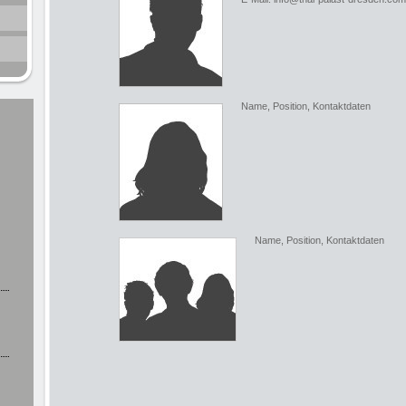
Name, Position, Kontaktdaten
Name, Position, Kontaktdaten